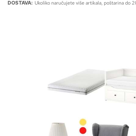
DOSTAVA:
Ukoliko naručujete više artikala, poštarina do 