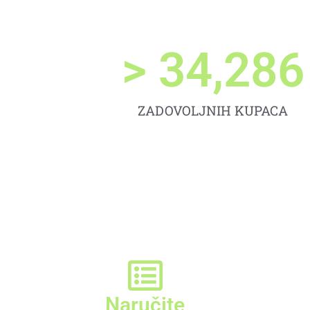
> 
34,286
ZADOVOLJNIH KUPACA
Naručite