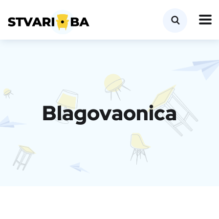
Blagovaonica