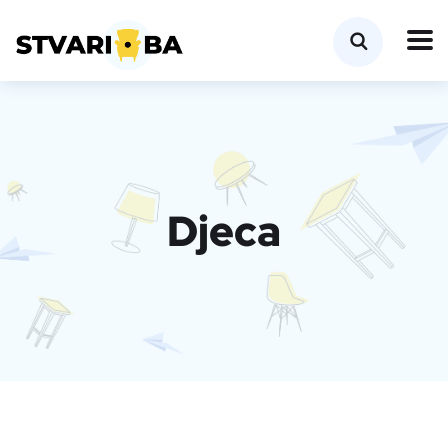
Djeca